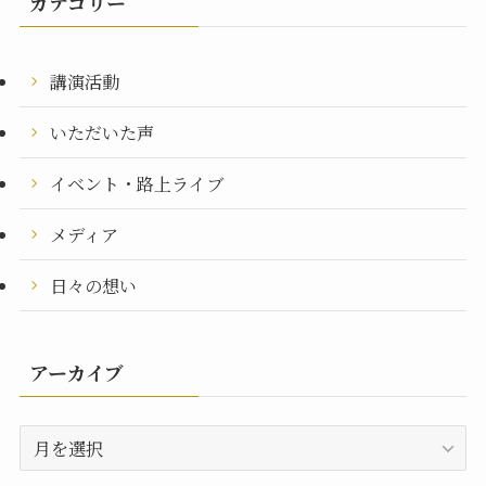
カテゴリー
講演活動
いただいた声
イベント・路上ライブ
メディア
日々の想い
アーカイブ
ア
ー