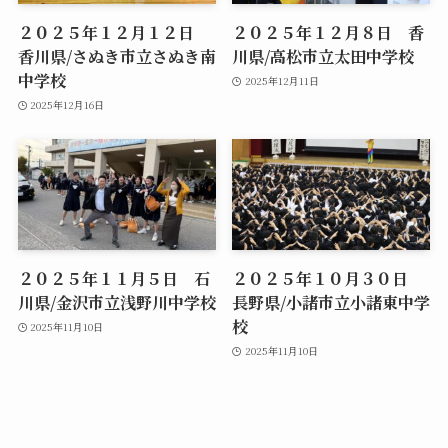
２０２５年１２月１２日
２０２５年１２月８日 香
香川県/さぬき市立さぬき南
川県/高松市立太田中学校
中学校
2025年12月11日
2025年12月16日
２０２５年１１月５日 石
２０２５年１０月３０日
川県/金沢市立浅野川中学校
長野県/小諸市立小諸東中学
校
2025年11月10日
2025年11月10日