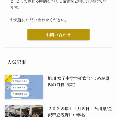
と”として感じる時間をつくる活動を20年以上続けてい
ます。
お気軽にお問い合わせください。
お問い合わせ
人気記事
旭川 女子中学生死亡“いじめが原
因の自殺”認定
２０２５年１１月５日 石川県/金
沢市立浅野川中学校