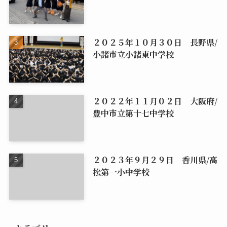
２０２５年１０月３０日 長野県/
小諸市立小諸東中学校
２０２２年１１月０２日 大阪府/
豊中市立第十七中学校
２０２３年９月２９日 香川県/高
松第一小中学校