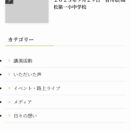
松第一小中学校
カテゴリー
講演活動
いただいた声
イベント・路上ライブ
メディア
日々の想い