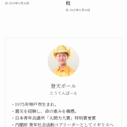
校
2025年11月10日
2025年11月10日
登天ポール
とうてんぽーる
・1975年神戸市生まれ。
・震災を経験し、命の重みを痛感。
・日本青年会議所「人間力大賞」特別賞受賞
・内閣府 青年社会活動コアリーダーとしてイギリスへ