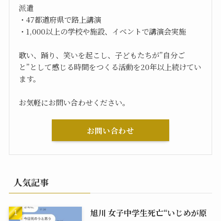
派遣
・47都道府県で路上講演
・1,000以上の学校や施設、イベントで講演会実施
歌い、踊り、笑いを起こし、子どもたちが”自分ご
と”として感じる時間をつくる活動を20年以上続けてい
ます。
お気軽にお問い合わせください。
お問い合わせ
人気記事
旭川 女子中学生死亡“いじめが原