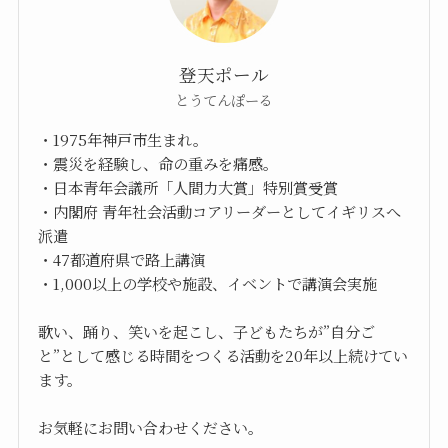
登天ポール
とうてんぽーる
・1975年神戸市生まれ。
・震災を経験し、命の重みを痛感。
・日本青年会議所「人間力大賞」特別賞受賞
・内閣府 青年社会活動コアリーダーとしてイギリスへ
派遣
・47都道府県で路上講演
・1,000以上の学校や施設、イベントで講演会実施
歌い、踊り、笑いを起こし、子どもたちが”自分ご
と”として感じる時間をつくる活動を20年以上続けてい
ます。
お気軽にお問い合わせください。