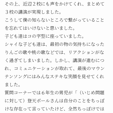
その上、近辺２校にも声をかけてくれ、まとめて
３校の講演が実現しました。
こうして僕の知らないところで繋がっていること
を忘れてはいけないと思いました。
子ども達はコの字型に座っていました。
シャイな子ども達は、最初の物の気持ちになった
りんごの歌や桃の歌などでは、リアクションがな
く過ぎてしまいました。しかし、講演が進むにつ
れ、コミュニケーションが取れて、最後のマウン
テンソングにはみんなステキな笑顔を見せてくれ
ました。
質問コーナーでは６年生の男児が「（いじめ問題
に対して）登天ポールさんは自分のことをちっぽ
けな存在って言っていたけど、全然ちっぽけでは