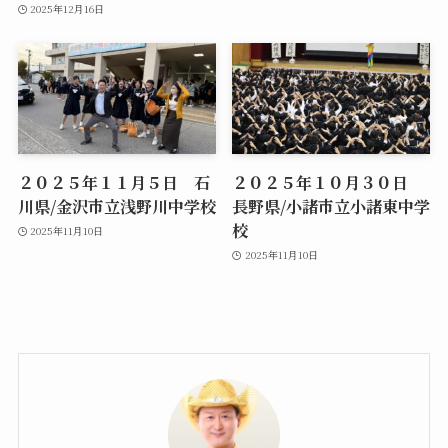
2025年12月16日
２０２５年１１月５日 石
２０２５年１０月３０日
川県/金沢市立浅野川中学校
長野県/小諸市立小諸東中学
校
2025年11月10日
2025年11月10日