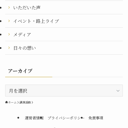
いただいた声
イベント・路上ライブ
メディア
日々の想い
アーカイブ
ア
ー
カ
ホーム
講演活動
イ
ブ
運営者情報
プライバシーポリシー
免責事項