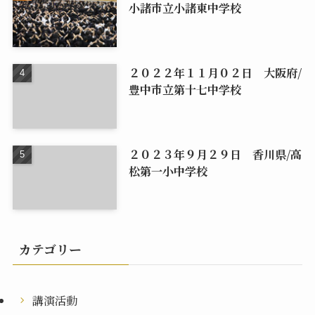
小諸市立小諸東中学校
２０２２年１１月０２日 大阪府/
豊中市立第十七中学校
２０２３年９月２９日 香川県/高
松第一小中学校
カテゴリー
講演活動