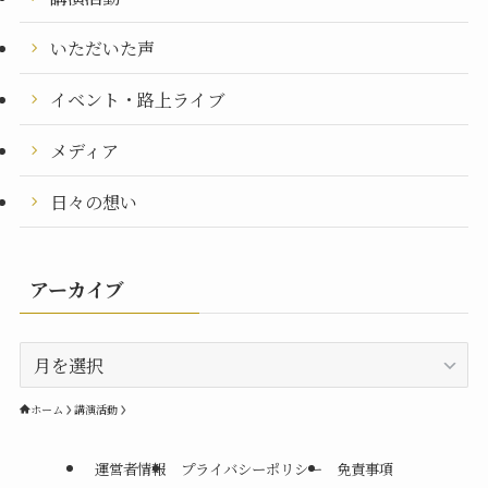
いただいた声
イベント・路上ライブ
メディア
日々の想い
アーカイブ
ア
ー
カ
ホーム
講演活動
イ
ブ
運営者情報
プライバシーポリシー
免責事項