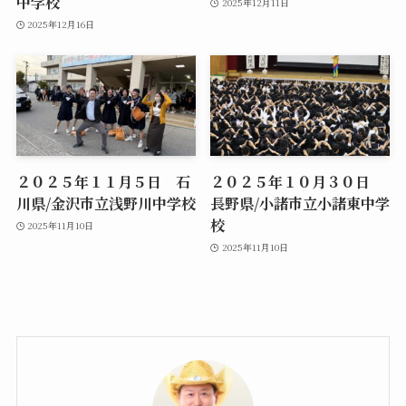
中学校
2025年12月11日
2025年12月16日
２０２５年１１月５日 石
２０２５年１０月３０日
川県/金沢市立浅野川中学校
長野県/小諸市立小諸東中学
校
2025年11月10日
2025年11月10日