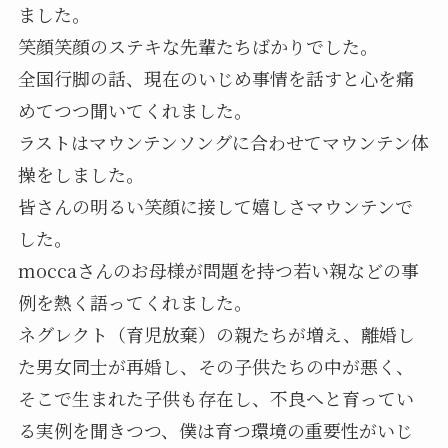
ました。
笑顔笑顔のステキな先輩たちばかりでした。
全国行脚の話、現在のいじめ事情を話すと心を痛
めてつつ聞いてくれました。
ラストはマウンテンソングに合わせてマウンテン体
操をしました。
皆さんの明るい笑顔に接して嬉しさマウンテンで
した。
moccaさんのお母様が問題を持つ若い親などの事
例を熱く語ってくれました。
ネグレクト（育児放棄）の親たちが増え、離婚し
た男女同士が再婚し、その子供たちの中が悪く、
そこで生まれた子供も存在し、不良へと育ってい
る実例を聞きつつ、僕は育つ環境の重要性がいじ