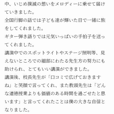
中、いじめ撲滅の想いをメロディーに乗せて届け
ていきました。
全国行脚の話では子ども達が輝いた目で一緒に旅
をしてくれました。
ギター弾き語りでは元気いっぱいの手拍子を送っ
てくれました。
講演中でのスポットライトやステージ照明等、見
えないところでの細部にわたる先生方の努力にも
助けられ、とてもいい講演ができました。
講演後、校長先生が「口コミで広げておきます
ね」と笑顔で言ってくれ、また教頭先生は「どん
な道徳授業よりも価値のある時間を過ごせたと思
います」と言ってくれたことは僕の大きな自信と
なりました。