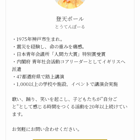
登天ポール
とうてんぽーる
・1975年神戸市生まれ。
・震災を経験し、命の重みを痛感。
・日本青年会議所「人間力大賞」特別賞受賞
・内閣府 青年社会活動コアリーダーとしてイギリスへ
派遣
・47都道府県で路上講演
・1,000以上の学校や施設、イベントで講演会実施
歌い、踊り、笑いを起こし、子どもたちが”自分ご
と”として感じる時間をつくる活動を20年以上続けてい
ます。
お気軽にお問い合わせください。