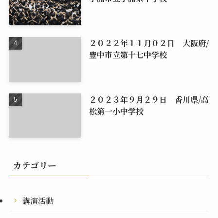
２０２２年１１月０２日 大阪府/
豊中市立第十七中学校
２０２３年９月２９日 香川県/高
松第一小中学校
カテゴリー
講演活動