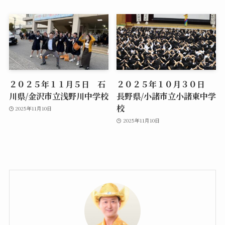
２０２５年１１月５日 石
２０２５年１０月３０日
川県/金沢市立浅野川中学校
長野県/小諸市立小諸東中学
校
2025年11月10日
2025年11月10日