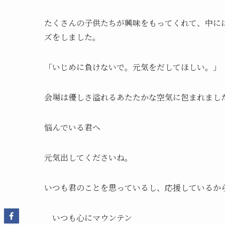
たくさんの子供たちが興味をもってくれて、中に
ズをしました。
「いじめに負けないで。元気をだしてほしい。」
会場は優しさ溢れるあたたかな空気に包まれまし
悩んでいる君へ
元気出してくださいね。
いつも君のことを思っているし、応援しているか
いつも心にマウンテン