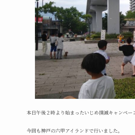
本日午後２時より始まったいじめ撲滅キャンペー
今回も神戸の六甲アイランドで行いました。