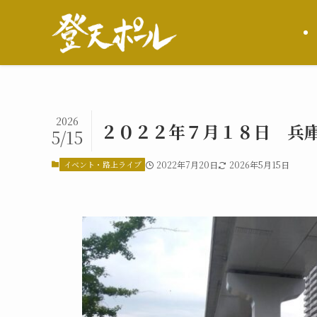
2026
２０２２年７月１８日 兵庫
5/15
イベント・路上ライブ
2022年7月20日
2026年5月15日