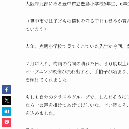
大阪府北部にある豊中市立豊島小学校5年生、6年
（豊中市では子どもの権利を守る子ども健やか育
ています）
去年、克明小学校で見てくれていた先生が今回、
７月に入り、梅雨の合間の晴れた日、３０度以上
オープニング映像が流れ出すと、手拍子が始まり
を傾けてくれました。
もしも自分のクラスやグループで、しんどそうに
たら一言声を掛けてあげてほしいな、辛い時こそ
を込めました。