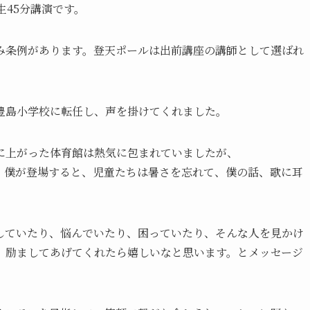
生45分講演です。
み条例があります。登天ポールは出前講座の講師として選ばれ
豊島小学校に転任し、声を掛けてくれました。
に上がった体育館は熱気に包まれていましたが、
、僕が登場すると、児童たちは暑さを忘れて、僕の話、歌に耳
していたり、悩んでいたり、困っていたり、そんな人を見かけ
、励ましてあげてくれたら嬉しいなと思います。とメッセージ