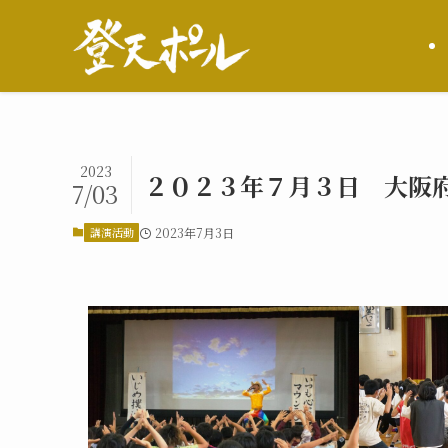
2023
２０２３年７月３日 大阪
7/03
講演活動
2023年7月3日