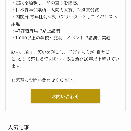
・震災を経験し、命の重みを痛感。
・日本青年会議所「人間力大賞」特別賞受賞
・内閣府 青年社会活動コアリーダーとしてイギリスへ
派遣
・47都道府県で路上講演
・1,000以上の学校や施設、イベントで講演会実施
歌い、踊り、笑いを起こし、子どもたちが”自分ご
と”として感じる時間をつくる活動を20年以上続けてい
ます。
お気軽にお問い合わせください。
お問い合わせ
人気記事