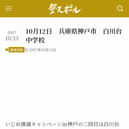
10月12日 兵庫県神戸市 白川台
2007
10/13
中学校
講演活動
2007年10月13日
いじめ撲滅キャンペーンin神戸の二回目は白川台