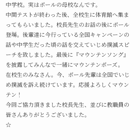
中学校。実はポールの母校なんです。
中間テストが終わった後、全校生に体育館へ集ま
ってもらいました。校長先生のお話の後にポール
登場。後輩達に今行っている全国キャンペーンの
話や中学生だった頃の話を交えていじめ撲滅スピ
ーチを致しました。最後に『マウンテンソング』
を披露してみんなで一緒にマウンテンポーズ。
在校生のみなさん。今、ポール先輩は全国でいじ
め撲滅を訴え続けています。応援よろしくマウン
テン！
今回ご協力頂きました校長先生、並びに教職員の
皆さんありがとうございました。
☆