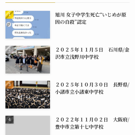
旭川 女子中学生死亡“いじめが原
因の自殺”認定
２０２５年１１月５日 石川県/金
沢市立浅野川中学校
２０２５年１０月３０日 長野県/
小諸市立小諸東中学校
２０２２年１１月０２日 大阪府/
豊中市立第十七中学校