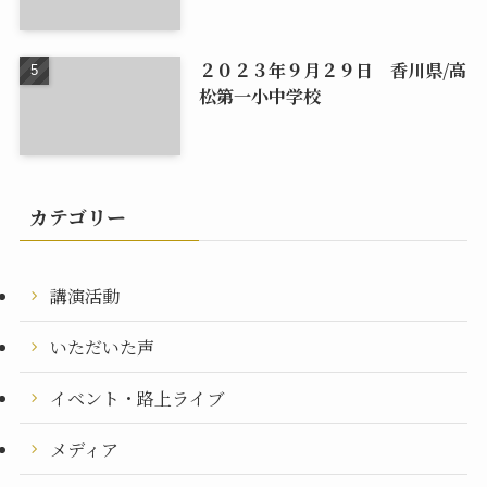
２０２３年９月２９日 香川県/高
松第一小中学校
カテゴリー
講演活動
いただいた声
イベント・路上ライブ
メディア