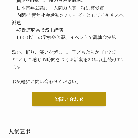
・日本青年会議所「人間力大賞」特別賞受賞
・内閣府 青年社会活動コアリーダーとしてイギリスへ
派遣
・47都道府県で路上講演
・1,000以上の学校や施設、イベントで講演会実施
歌い、踊り、笑いを起こし、子どもたちが”自分ご
と”として感じる時間をつくる活動を20年以上続けてい
ます。
お気軽にお問い合わせください。
お問い合わせ
人気記事