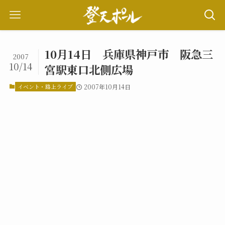
10月14日 兵庫県神戸市 阪急三
2007
10/14
宮駅東口北側広場
イベント・路上ライブ
2007年10月14日