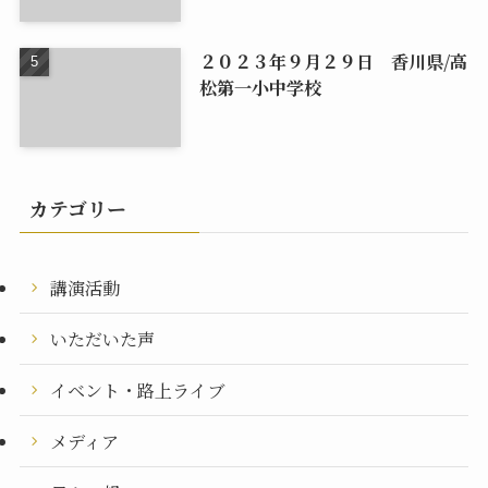
２０２３年９月２９日 香川県/高
松第一小中学校
カテゴリー
講演活動
いただいた声
イベント・路上ライブ
メディア