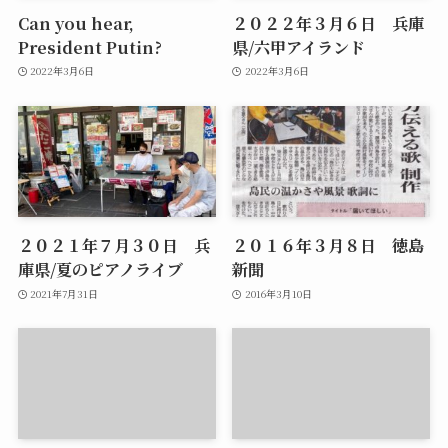
Can you hear,
２０２２年３月６日 兵庫
President Putin?
県/六甲アイランド
2022年3月6日
2022年3月6日
２０２１年７月３０日 兵
２０１６年３月８日 徳島
庫県/夏のピアノライブ
新聞
2021年7月31日
2016年3月10日