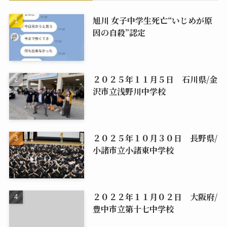
旭川 女子中学生死亡“いじめが原
因の自殺”認定
２０２５年１１月５日 石川県/金
沢市立浅野川中学校
２０２５年１０月３０日 長野県/
小諸市立小諸東中学校
２０２２年１１月０２日 大阪府/
豊中市立第十七中学校