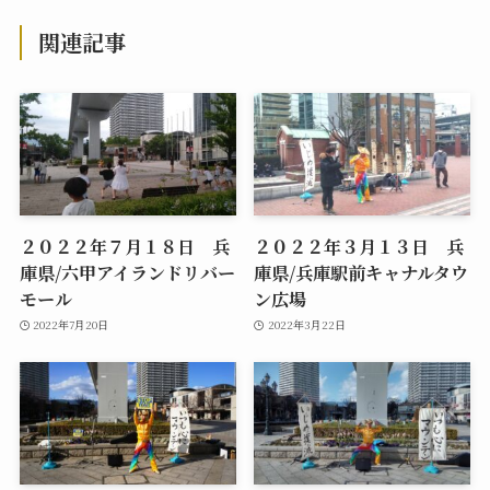
関連記事
２０２２年７月１８日 兵
２０２２年３月１３日 兵
庫県/六甲アイランドリバー
庫県/兵庫駅前キャナルタウ
モール
ン広場
2022年7月20日
2022年3月22日