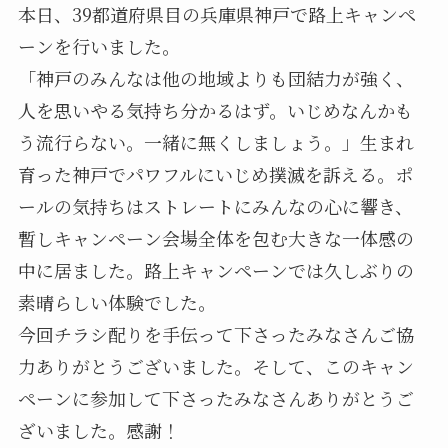
本日、39都道府県目の兵庫県神戸で路上キャンペ
ーンを行いました。
「神戸のみんなは他の地域よりも団結力が強く、
人を思いやる気持ち分かるはず。いじめなんかも
う流行らない。一緒に無くしましょう。」生まれ
育った神戸でパワフルにいじめ撲滅を訴える。ポ
ールの気持ちはストレートにみんなの心に響き、
暫しキャンペーン会場全体を包む大きな一体感の
中に居ました。路上キャンペーンでは久しぶりの
素晴らしい体験でした。
今回チラシ配りを手伝って下さったみなさんご協
力ありがとうございました。そして、このキャン
ペーンに参加して下さったみなさんありがとうご
ざいました。感謝！