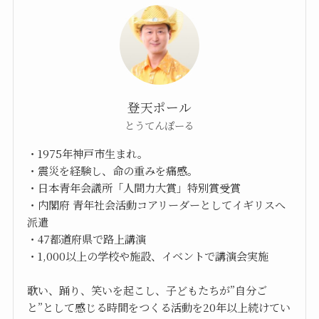
登天ポール
とうてんぽーる
・1975年神戸市生まれ。
・震災を経験し、命の重みを痛感。
・日本青年会議所「人間力大賞」特別賞受賞
・内閣府 青年社会活動コアリーダーとしてイギリスへ
派遣
・47都道府県で路上講演
・1,000以上の学校や施設、イベントで講演会実施
歌い、踊り、笑いを起こし、子どもたちが”自分ご
と”として感じる時間をつくる活動を20年以上続けてい