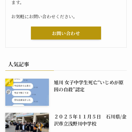
ます。
お気軽にお問い合わせください。
お問い合わせ
人気記事
旭川 女子中学生死亡“いじめが原
因の自殺”認定
２０２５年１１月５日 石川県/金
沢市立浅野川中学校