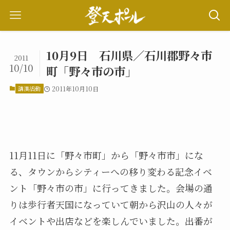
10月9日 石川県／石川郡野々市
2011
10/10
町「野々市の市」
講演活動
2011年10月10日
11月11日に「野々市町」から「野々市市」にな
る、タウンからシティーへの移り変わる記念イベ
ント「野々市の市」に行ってきました。会場の通
りは歩行者天国になっていて朝から沢山の人々が
イベントや出店などを楽しんでいました。出番が