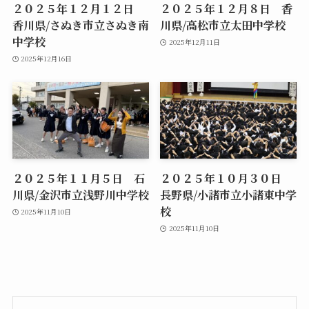
２０２５年１２月１２日
２０２５年１２月８日 香
香川県/さぬき市立さぬき南
川県/高松市立太田中学校
中学校
2025年12月11日
2025年12月16日
２０２５年１１月５日 石
２０２５年１０月３０日
川県/金沢市立浅野川中学校
長野県/小諸市立小諸東中学
校
2025年11月10日
2025年11月10日