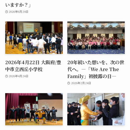
いますか？」
2026年6月24日
2026年4月22日 大阪府/豊
20年続いた想いを、次の世
中市立西丘小学校
代へ。―「We Are The
Family」初披露の日―
2026年4月24日
2026年2月24日