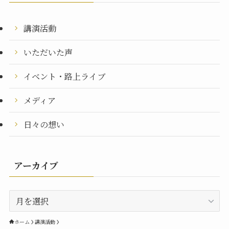
講演活動
いただいた声
イベント・路上ライブ
メディア
日々の想い
アーカイブ
ア
ー
カ
ホーム
講演活動