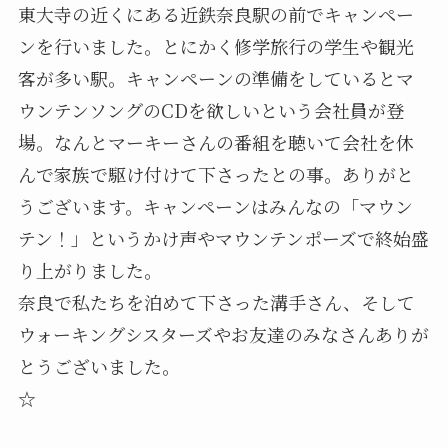
東大寺の近くにある近鉄奈良駅の前でキャンペー
ンを行いました。とにかく修学旅行の学生や観光
客が多い駅。キャンペーンの準備をしているとマ
ウンテンソングのCDを欲しいという会社員が登
場。なんとマーキーさんの番組を聴いて会社を休
んで家族で駆け付けて下さったとの事。ありがと
うございます。キャンペーンはみんなの「マウン
テン！」というかけ声やマウンテンポーズで終始盛
り上がりました。
奈良で私たちを泊めて下さった溝手さん、そして
ウォーキングシスターズやお友達のみなさんありが
とうございました。
☆