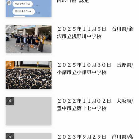
因の自殺”認定
２０２５年１１月５日 石川県/金
沢市立浅野川中学校
２０２５年１０月３０日 長野県/
小諸市立小諸東中学校
２０２２年１１月０２日 大阪府/
豊中市立第十七中学校
２０２３年９月２９日 香川県/高