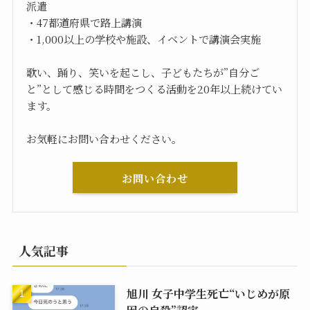
派遣
・47都道府県で路上講演
・1,000以上の学校や施設、イベントで講演会実施
歌い、踊り、笑いを起こし、子どもたちが”自分ご
と”として感じる時間をつくる活動を20年以上続けてい
ます。
お気軽にお問い合わせください。
お問い合わせ
人気記事
旭川 女子中学生死亡“いじめが原