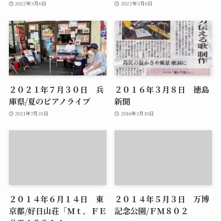
2022年3月6日
2022年3月6日
２０２１年７月３０日 兵
２０１６年３月８日 徳島
庫県/夏のピアノライブ
新聞
2021年7月31日
2016年3月10日
２０１４年６月１４日 東
２０１４年５月３日 万博
京都/好日山荘「Ｍｔ．ＦＥ
記念公園/ＦＭ８０２