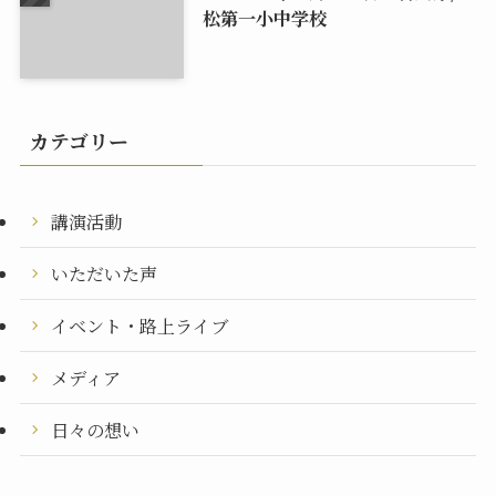
松第一小中学校
カテゴリー
講演活動
いただいた声
イベント・路上ライブ
メディア
日々の想い