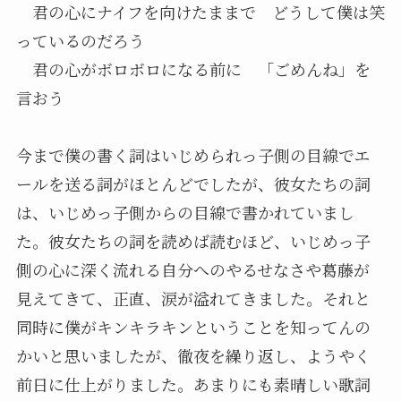
君の心にナイフを向けたままで どうして僕は笑
っているのだろう
君の心がボロボロになる前に 「ごめんね」を
言おう
今まで僕の書く詞はいじめられっ子側の目線でエ
ールを送る詞がほとんどでしたが、彼女たちの詞
は、いじめっ子側からの目線で書かれていまし
た。彼女たちの詞を読めば読むほど、いじめっ子
側の心に深く流れる自分へのやるせなさや葛藤が
見えてきて、正直、涙が溢れてきました。それと
同時に僕がキンキラキンということを知ってんの
かいと思いましたが、徹夜を繰り返し、ようやく
前日に仕上がりました。あまりにも素晴しい歌詞