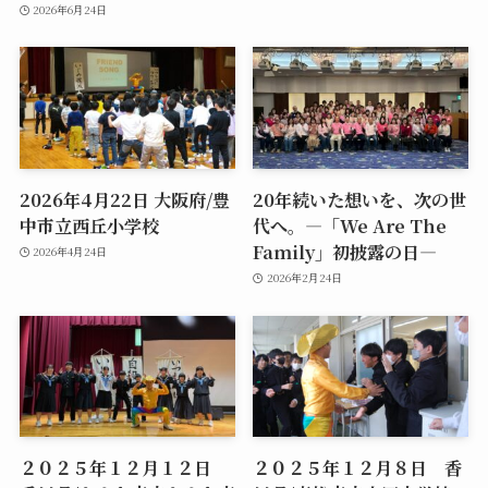
2026年6月24日
2026年4月22日 大阪府/豊
20年続いた想いを、次の世
中市立西丘小学校
代へ。―「We Are The
Family」初披露の日―
2026年4月24日
2026年2月24日
２０２５年１２月１２日
２０２５年１２月８日 香