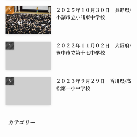
２０２５年１０月３０日 長野県/
小諸市立小諸東中学校
２０２２年１１月０２日 大阪府/
豊中市立第十七中学校
２０２３年９月２９日 香川県/高
松第一小中学校
カテゴリー