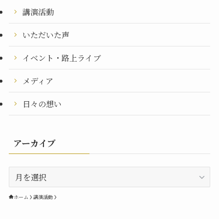
講演活動
いただいた声
イベント・路上ライブ
メディア
日々の想い
アーカイブ
ア
ー
カ
ホーム
講演活動
イ