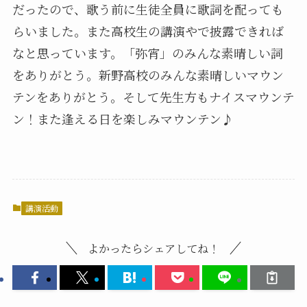
だったので、歌う前に生徒全員に歌詞を配っても
らいました。また高校生の講演やで披露できれば
なと思っています。「弥宵」のみんな素晴しい詞
をありがとう。新野高校のみんな素晴しいマウン
テンをありがとう。そして先生方もナイスマウンテ
ン！また逢える日を楽しみマウンテン♪
講演活動
よかったらシェアしてね！