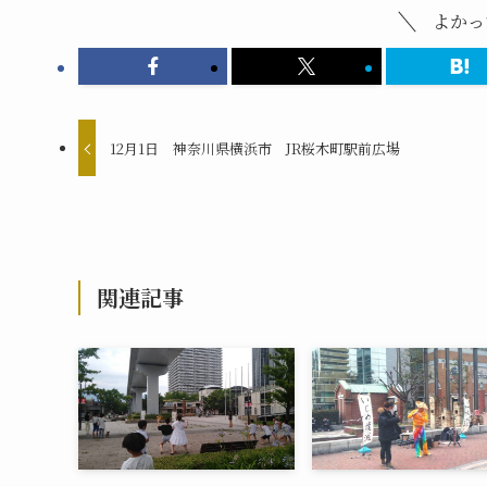
よかっ
12月1日 神奈川県横浜市 JR桜木町駅前広場
関連記事