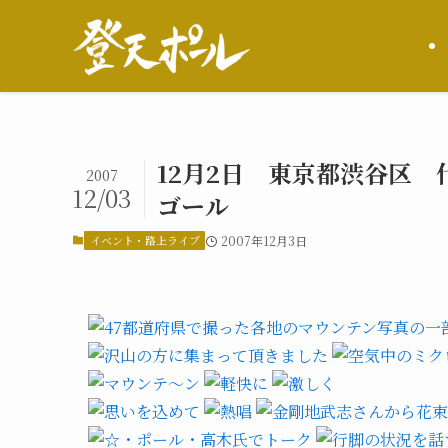
12月2日 東京都渋谷区
2007
12/03
ゴール
イベント・路上ライブ
2007年12月3日