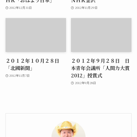
ＨＫ「おはよう日本」
ＮＨＫ金沢
2012年12月31日
2012年11月29日
２０１２年１０月２８日
２０１２年９月２８日 日
「北國新聞」
本青年会議所「人間力大賞
2012」授賞式
2012年11月7日
2012年9月28日