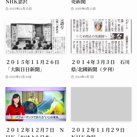
NHK金沢
売新聞
2025年11月15日
2019年6月13日
２０１５年１１月２６日
２０１４年３月３日 石川
「大阪日日新聞」
県/北國新聞（夕刊）
2015年11月30日
2014年3月7日
２０１２年１２月７日 Ｎ
２０１２年１１月２９日