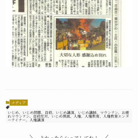
メディア
いじめ、いじめ問題、自殺、いじめ講演、いじめ講師、マウンテン、お疲
れマウンテン、自殺反対、いじめ撲滅、人権、人権教育、人権教育エンタ
ーテイナー、人権講演
よかったらシェアしてね！