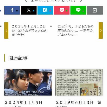
２０２５年１２月１２日
2026年も、子どもたちの
香川県/さぬき市立さぬき
笑顔のために。― 新年の
南中学校
ごあいさつ ―
関連記事
２０２５年１１月５日
２０１９年６月１３日 読