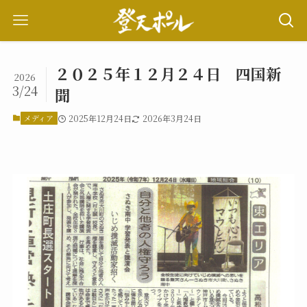
２０２５年１２月２４日 四国新
2026
3/24
聞
メディア
2025年12月24日
2026年3月24日