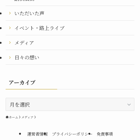
いただいた声
イベント・路上ライブ
メディア
日々の想い
アーカイブ
ア
ー
カ
ホーム
メディア
イ
ブ
運営者情報
プライバシーポリシー
免責事項