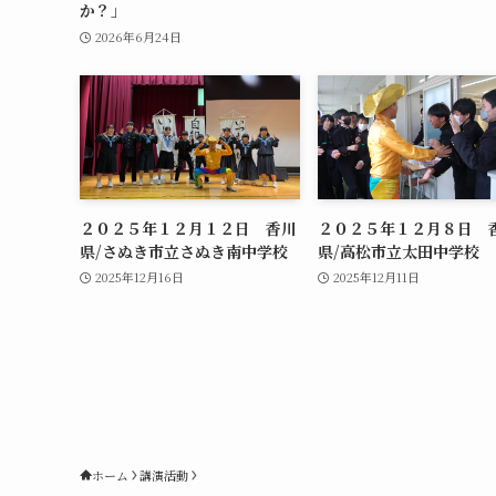
か？」
2026年6月24日
２０２５年１２月１２日 香川
２０２５年１２月８日 
県/さぬき市立さぬき南中学校
県/高松市立太田中学校
2025年12月16日
2025年12月11日
ホーム
講演活動