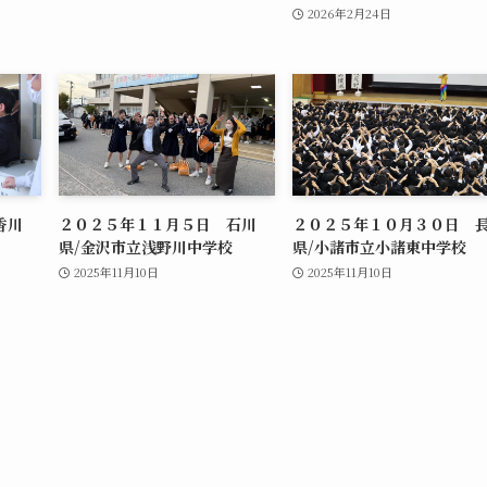
2026年2月24日
香川
２０２５年１１月５日 石川
２０２５年１０月３０日 
県/金沢市立浅野川中学校
県/小諸市立小諸東中学校
2025年11月10日
2025年11月10日