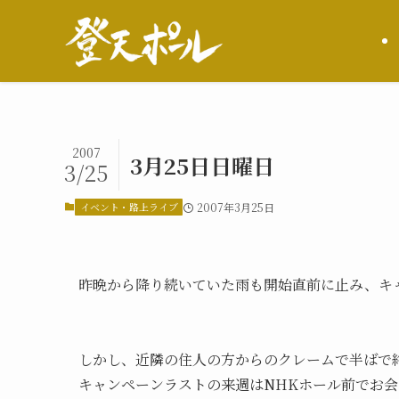
2007
3月25日日曜日
3/25
イベント・路上ライブ
2007年3月25日
昨晩から降り続いていた雨も開始直前に止み、キ
しかし、近隣の住人の方からのクレームで半ばで
キャンペーンラストの来週はNHKホール前でお