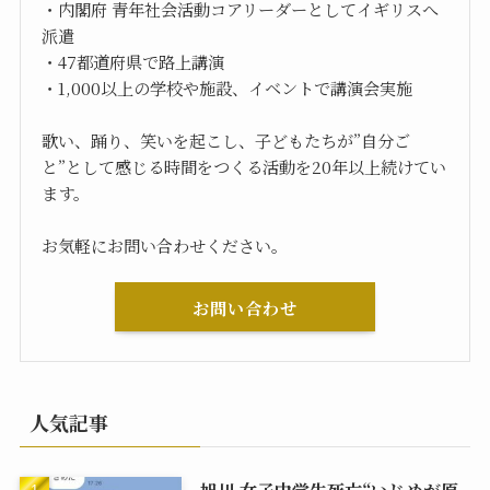
・内閣府 青年社会活動コアリーダーとしてイギリスへ
派遣
・47都道府県で路上講演
・1,000以上の学校や施設、イベントで講演会実施
歌い、踊り、笑いを起こし、子どもたちが”自分ご
と”として感じる時間をつくる活動を20年以上続けてい
ます。
お気軽にお問い合わせください。
お問い合わせ
人気記事