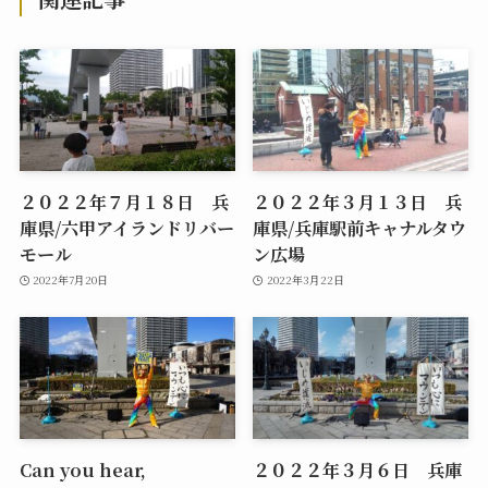
２０２２年７月１８日 兵
２０２２年３月１３日 兵
庫県/六甲アイランドリバー
庫県/兵庫駅前キャナルタウ
モール
ン広場
2022年7月20日
2022年3月22日
Can you hear,
２０２２年３月６日 兵庫