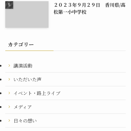
２０２３年９月２９日 香川県/高
松第一小中学校
カテゴリー
講演活動
いただいた声
イベント・路上ライブ
メディア
日々の想い