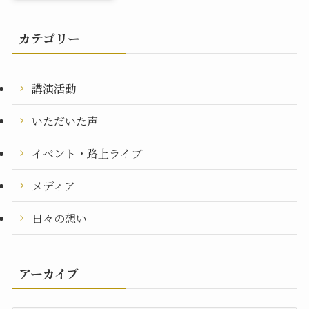
カテゴリー
講演活動
いただいた声
イベント・路上ライブ
メディア
日々の想い
アーカイブ