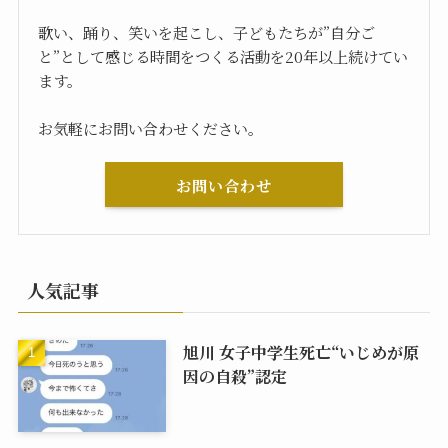
歌い、踊り、笑いを起こし、子どもたちが”自分ご
と”として感じる時間をつくる活動を20年以上続けてい
ます。
お気軽にお問い合わせください。
お問い合わせ
人気記事
旭川 女子中学生死亡“いじめが原
因の自殺”認定