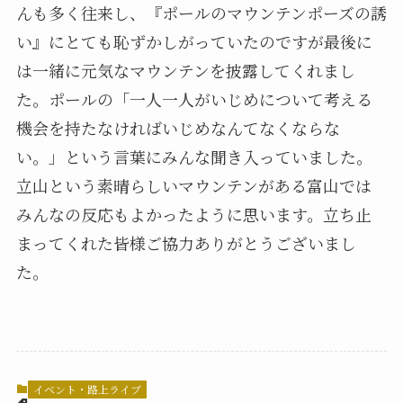
んも多く往来し、『ポールのマウンテンポーズの誘
い』にとても恥ずかしがっていたのですが最後に
は一緒に元気なマウンテンを披露してくれまし
た。ポールの「一人一人がいじめについて考える
機会を持たなければいじめなんてなくならな
い。」という言葉にみんな聞き入っていました。
立山という素晴らしいマウンテンがある富山では
みんなの反応もよかったように思います。立ち止
まってくれた皆様ご協力ありがとうございまし
た。
イベント・路上ライブ