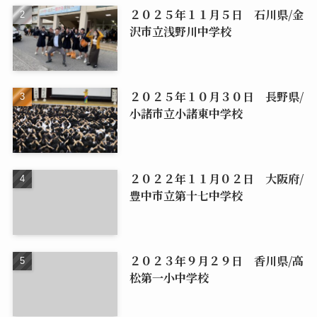
２０２５年１１月５日 石川県/金
沢市立浅野川中学校
２０２５年１０月３０日 長野県/
小諸市立小諸東中学校
２０２２年１１月０２日 大阪府/
豊中市立第十七中学校
２０２３年９月２９日 香川県/高
松第一小中学校