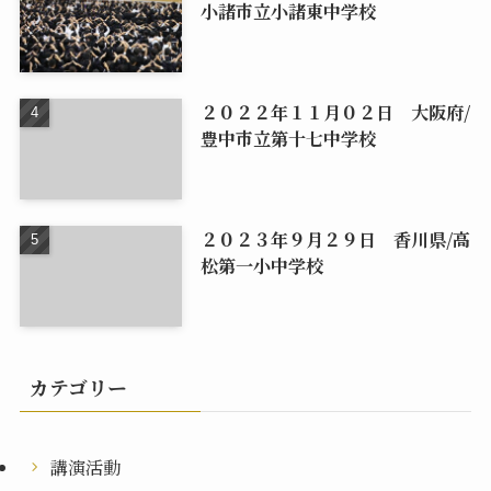
小諸市立小諸東中学校
２０２２年１１月０２日 大阪府/
豊中市立第十七中学校
２０２３年９月２９日 香川県/高
松第一小中学校
カテゴリー
講演活動