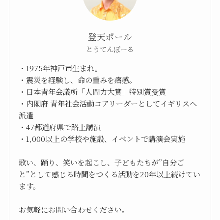
登天ポール
とうてんぽーる
・1975年神戸市生まれ。
・震災を経験し、命の重みを痛感。
・日本青年会議所「人間力大賞」特別賞受賞
・内閣府 青年社会活動コアリーダーとしてイギリスへ
派遣
・47都道府県で路上講演
・1,000以上の学校や施設、イベントで講演会実施
歌い、踊り、笑いを起こし、子どもたちが”自分ご
と”として感じる時間をつくる活動を20年以上続けてい
ます。
お気軽にお問い合わせください。