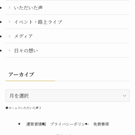
いただいた声
イベント・路上ライブ
メディア
日々の想い
アーカイブ
ア
ー
カ
ホーム
いただいた声
イ
ブ
運営者情報
プライバシーポリシー
免責事項