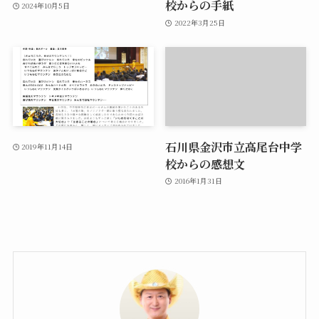
校からの手紙
2024年10月5日
2022年3月25日
石川県金沢市立高尾台中学
2019年11月14日
校からの感想文
2016年1月31日