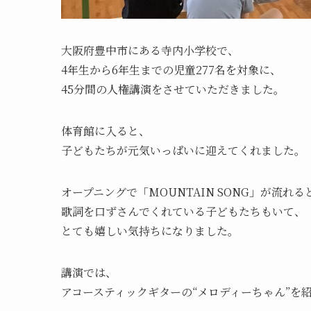
大阪府豊中市にある寺内小学校で、
4年生から6年生までの児童277名を対象に、
45分間の人権講演をさせていただきました。
体育館に入ると、
子どもたちが元気いっぱいに迎えてくれました。
オープニングで「MOUNTAIN SONG」が流れる
歌詞を口ずさんでくれている子どもたちもいて、
とても嬉しい気持ちになりました。
講演では、
アコースティックギターの“メロディーちゃん”を