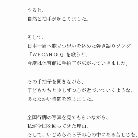
すると、
自然と拍手が起こりました。
そして、
日本一周へ旅立つ思いを込めた弾き語りソング
「WE CAN GO」を歌うと、
今度は体育館に手拍子が広がっていきました。
その手拍子を聞きながら、
子どもたちと少しずつ心が近づいていくような、
あたたかい時間を感じました。
全国行脚の写真を見てもらいながら、
私が全国を回ってきた理由、
そして、いじめられっ子の心の中にある苦しさを