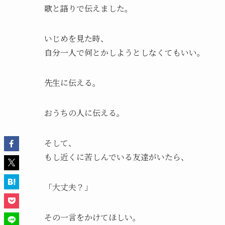
歌と語りで伝えました。
いじめを見た時、
自分一人で何とかしようとしなくてもいい。
先生に伝える。
おうちの人に伝える。
そして、
もし近くに苦しんでいる友達がいたら、
「大丈夫？」
その一言をかけてほしい。