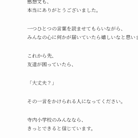
感想文も、
本当にありがとうございました。
一つひとつの言葉を読ませてもらいながら、
みんなの心に何かが届いていたら嬉しいなと思い
これから先、
友達が困っていたら、
「大丈夫？」
その一言をかけられる人になってください。
寺内小学校のみんななら、
きっとできると信じています。