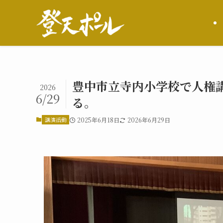
豊中市立寺内小学校で人権
2026
6/29
る。
講演活動
2025年6月18日
2026年6月29日