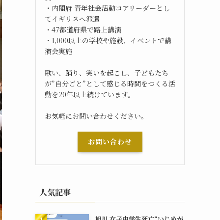
・内閣府 青年社会活動コアリーダーとし
てイギリスへ派遣
・47都道府県で路上講演
・1,000以上の学校や施設、イベントで講
演会実施
歌い、踊り、笑いを起こし、子どもたち
が”自分ごと”として感じる時間をつくる活
動を20年以上続けています。
お気軽にお問い合わせください。
お問い合わせ
人気記事
旭川 女子中学生死亡“いじめが