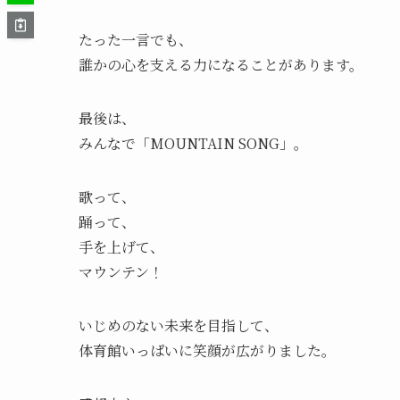
たった一言でも、
誰かの心を支える力になることがあります。
最後は、
みんなで「MOUNTAIN SONG」。
歌って、
踊って、
手を上げて、
マウンテン！
いじめのない未来を目指して、
体育館いっぱいに笑顔が広がりました。