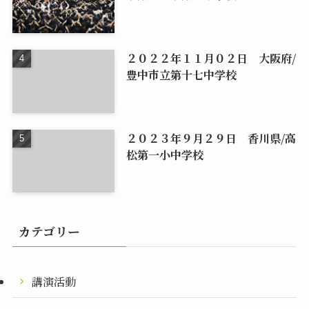
２０２２年１１月０２日 大阪府/
豊中市立第十七中学校
２０２３年９月２９日 香川県/高
松第一小中学校
カテゴリー
講演活動