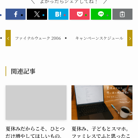
よかったらシェアしてね！
ファイナルウェーク 2006
キャンペーンスケジュール
関連記事
夏休みだからこそ、ひとつ
夏休み、子どもとスマホ。
だけ増やしてほしいもの。
ファミレスでふと思ったこ