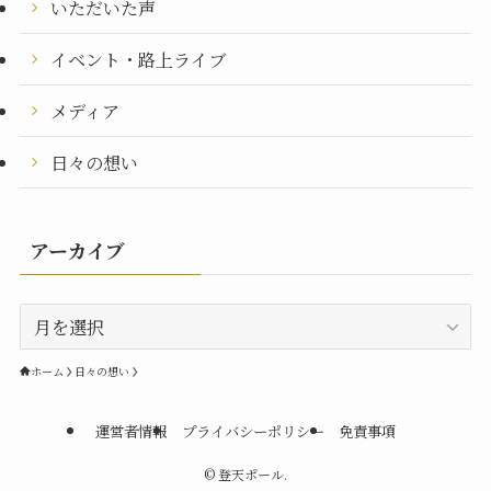
いただいた声
イベント・路上ライブ
メディア
日々の想い
アーカイブ
ア
ー
カ
ホーム
日々の想い
イ
ブ
運営者情報
プライバシーポリシー
免責事項
©
登天ポール.