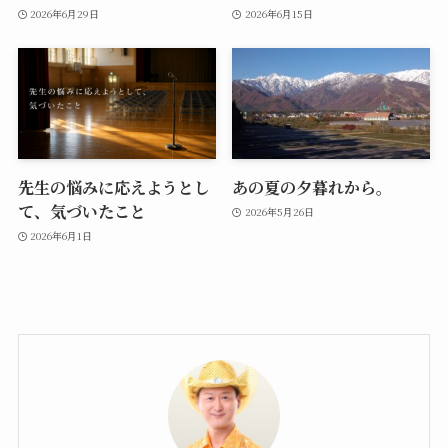
2026年6月29日
2026年6月15日
先生の悩みに応えようとし
あの夏の夕暮れから。
て、気づいたこと
2026年5月26日
2026年6月1日