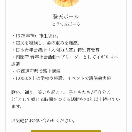
登天ポール
とうてんぽーる
・1975年神戸市生まれ。
・震災を経験し、命の重みを痛感。
・日本青年会議所「人間力大賞」特別賞受賞
・内閣府 青年社会活動コアリーダーとしてイギリスへ
派遣
・47都道府県で路上講演
・1,000以上の学校や施設、イベントで講演会実施
歌い、踊り、笑いを起こし、子どもたちが”自分ご
と”として感じる時間をつくる活動を20年以上続けてい
ます。
お気軽にお問い合わせください。