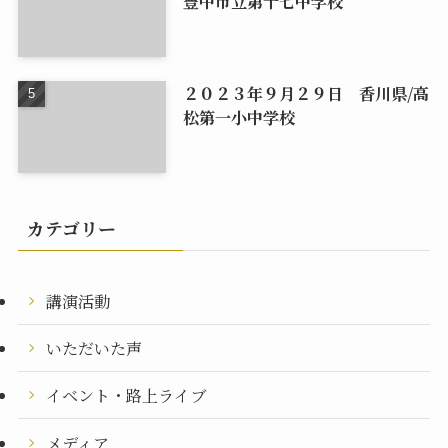
豊中市立第十七中学校
２０２３年９月２９日 香川県/高
松第一小中学校
カテゴリー
講演活動
いただいた声
イベント・路上ライブ
メディア