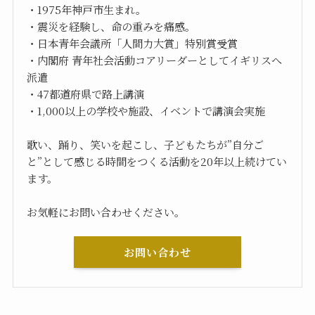
・1975年神戸市生まれ。
・震災を経験し、命の重みを痛感。
・日本青年会議所「人間力大賞」特別賞受賞
・内閣府 青年社会活動コアリーダーとしてイギリスへ
派遣
・47都道府県で路上講演
・1,000以上の学校や施設、イベントで講演会実施
歌い、踊り、笑いを起こし、子どもたちが”自分ご
と”として感じる時間をつくる活動を20年以上続けてい
ます。
お気軽にお問い合わせください。
お問い合わせ