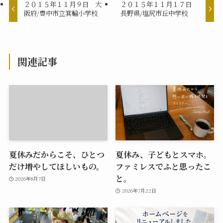
２０１５年１１月９日 大
２０１５年１１月１７日
阪府/豊中市立箕輪小学校
長野県/塩尻市丘中学校
関連記事
夏休みだからこそ、ひとつ
夏休み、子どもとスマホ。
だけ増やしてほしいもの。
ファミレスでふと思ったこ
と。
2026年8月7日
2026年7月22日