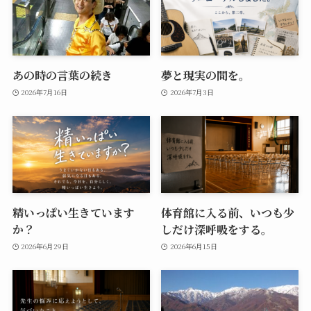
あの時の言葉の続き
夢と現実の間を。
2026年7月16日
2026年7月3日
精いっぱい生きています
体育館に入る前、いつも少
か？
しだけ深呼吸をする。
2026年6月29日
2026年6月15日