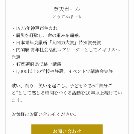
登天ポール
とうてんぽーる
・1975年神戸市生まれ。
・震災を経験し、命の重みを痛感。
・日本青年会議所「人間力大賞」特別賞受賞
・内閣府 青年社会活動コアリーダーとしてイギリスへ
派遣
・47都道府県で路上講演
・1,000以上の学校や施設、イベントで講演会実施
歌い、踊り、笑いを起こし、子どもたちが”自分ご
と”として感じる時間をつくる活動を20年以上続けてい
ます。
お気軽にお問い合わせください。
お問い合わせ