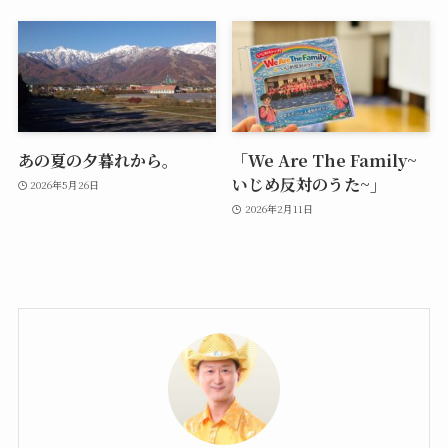
あの夏の夕暮れから。
「We Are The Family~
いじめ反対のうた~」
2026年5月26日
2026年2月11日