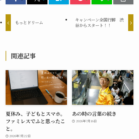
キャンペーン全国行脚 渋
もっとドリーム
谷からスタート！！
関連記事
夏休み、子どもとスマホ。
あの時の言葉の続き
ファミレスでふと思ったこ
2026年7月16日
と。
2026年7月22日