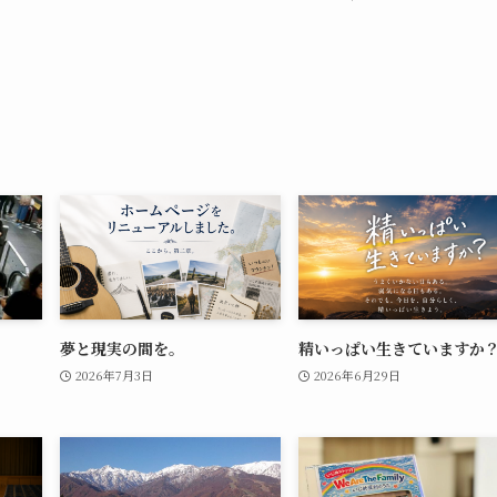
夢と現実の間を。
精いっぱい生きていますか
2026年7月3日
2026年6月29日