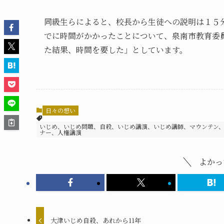
同級生らによると、校長から生徒への説明は１５
でに時間がかかったことについて、泉南市教育委
た結果、時間を要した」としています。
日々の想い
いじめ、いじめ問題、自殺、いじめ講演、いじめ講師、マウンテン
ナー、人権講演
よかっ
大津いじめ自殺、あれから11年