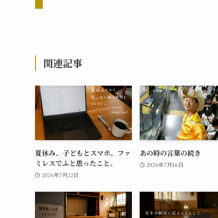
関連記事
夏休み、子どもとスマホ。ファ
あの時の言葉の続き
ミレスでふと思ったこと。
2026年7月16日
2026年7月22日