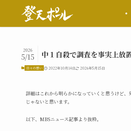
2026
中１自殺で調査を事実上放
5/15
日々の想い
2022年10月14日
2026年5月15日
詳細はこれから明らかになっていくと思うけど、
じゃないと思います。
以下、MBSニュース記事より抜粋。