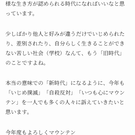
様な生き方が認められる時代になればいいなと思
っています。
少しばかり他人と好みが違うだけでいじめられた
り、差別されたり、自分らしく生きることができ
ない苦しい社会（学校）なんて、もう「旧時代」
のことですよね。
本当の意味での「新時代」になるように、今年も
「いじめ撲滅」「自殺反対」「いつも心にマウン
テン」を一人でも多くの人々に訴えていきたいと
思います。
今年度もよろしくマウンテン