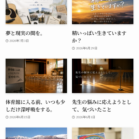
夢と現実の間を。
精いっぱい生きています
か？
2026年7月3日
2026年6月29日
体育館に入る前、いつも少
先生の悩みに応えようとし
しだけ深呼吸をする。
て、気づいたこと
2026年6月15日
2026年6月1日