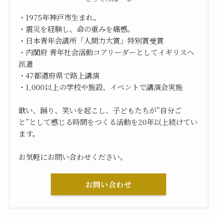
・1975年神戸市生まれ。
・震災を経験し、命の重みを痛感。
・日本青年会議所「人間力大賞」特別賞受賞
・内閣府 青年社会活動コアリーダーとしてイギリスへ
派遣
・47都道府県で路上講演
・1,000以上の学校や施設、イベントで講演会実施
歌い、踊り、笑いを起こし、子どもたちが”自分ご
と”として感じる時間をつくる活動を20年以上続けてい
ます。
お気軽にお問い合わせください。
お問い合わせ