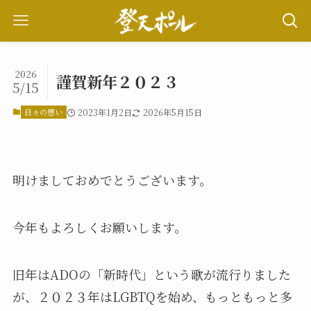
2026
謹賀新年２０２３
5/15
日々の想い
2023年1月2日
2026年5月15日
明けましておめでとうございます。
今年もよろしくお願いします。
旧年はADOの「新時代」という歌が流行りました
が、２０２３年はLGBTQを始め、もっともっと多