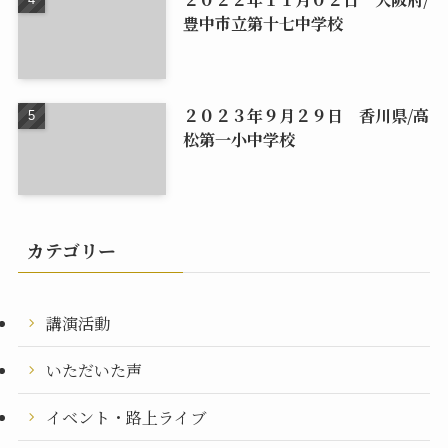
豊中市立第十七中学校
２０２３年９月２９日 香川県/高
松第一小中学校
カテゴリー
講演活動
いただいた声
イベント・路上ライブ