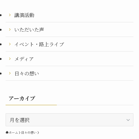
講演活動
いただいた声
イベント・路上ライブ
メディア
日々の想い
アーカイブ
ア
ー
カ
ホーム
日々の想い