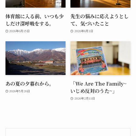
体育館に入る前、いつも少
先生の悩みに応えようとし
しだけ深呼吸をする。
て、気づいたこと
2026年6月15日
2026年6月1日
あの夏の夕暮れから。
「We Are The Family~
いじめ反対のうた~」
2026年5月26日
2026年2月11日