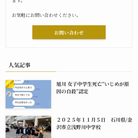
お気軽にお問い合わせください。
お問い合わせ
人気記事
旭川 女子中学生死亡“いじめが原
因の自殺”認定
２０２５年１１月５日 石川県/金
沢市立浅野川中学校