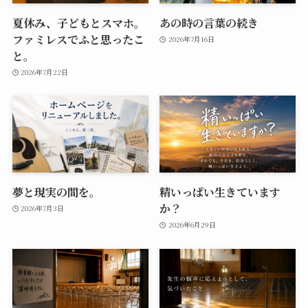
夏休み、子どもとスマホ。
あの時の言葉の続き
ファミレスでふと思ったこ
2026年7月16日
と。
2026年7月22日
夢と現実の間を。
精いっぱい生きています
か？
2026年7月3日
2026年6月29日