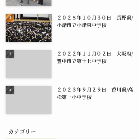
２０２５年１０月３０日 長野県/
小諸市立小諸東中学校
２０２２年１１月０２日 大阪府/
豊中市立第十七中学校
２０２３年９月２９日 香川県/高
松第一小中学校
カテゴリー